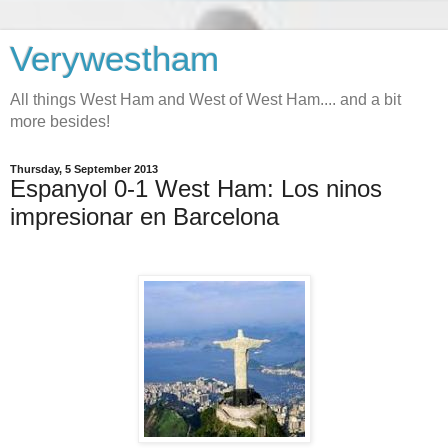
Verywestham
All things West Ham and West of West Ham.... and a bit
more besides!
Thursday, 5 September 2013
Espanyol 0-1 West Ham: Los ninos
impresionar en Barcelona